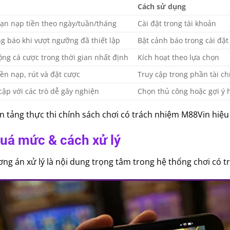
Cách sử dụng
 hạn nạp tiền theo ngày/tuần/tháng
Cài đặt trong tài khoản
g báo khi vượt ngưỡng đã thiết lập
Bật cảnh báo trong cài đặt
ng cá cược trong thời gian nhất định
Kích hoạt theo lựa chọn
iền nạp, rút và đặt cược
Truy cập trong phần tài ch
ập với các trò dễ gây nghiện
Chọn thủ công hoặc gợi ý 
ền tảng thực thi chính sách chơi có trách nhiệm M88Vin hiệu
quá mức & cách xử lý
ơng án xử lý là nội dung trọng tâm trong hệ thống chơi có 