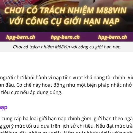
Chơi có trách nhiệm M88Vin với công cụ giới hạn nạp
người chơi khỏi hành vi nạp tiền vượt khả năng tài chính. V
an đầu. Cơ chế này hoạt động như một biện pháp nhắc nhở
p tiêu cực nếu áp dụng đúng.
nạp
ung cấp ba loại giới hạn nạp chính gồm: giới hạn theo ngày,
g gợi ý mức tối ưu dựa trên lịch sử chi tiêu. Nếu đạt mức t