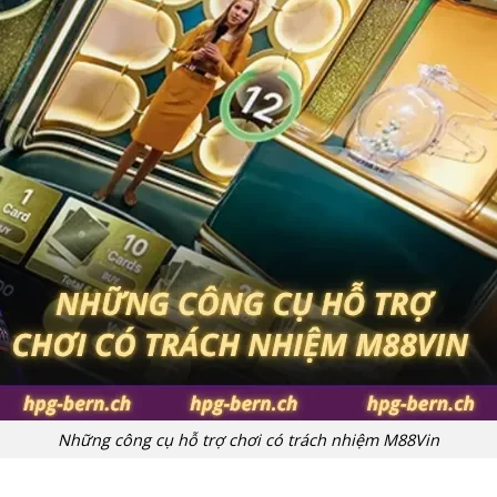
Những công cụ hỗ trợ chơi có trách nhiệm M88Vin