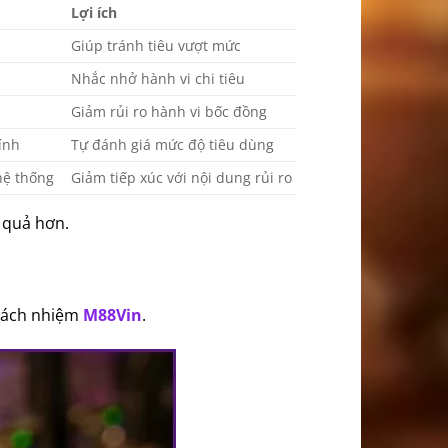
Lợi ích
Giúp tránh tiêu vượt mức
Nhắc nhở hành vi chi tiêu
Giảm rủi ro hành vi bốc đồng
ính
Tự đánh giá mức độ tiêu dùng
hệ thống
Giảm tiếp xúc với nội dung rủi ro
 quả hơn.
trách nhiệm
M88Vin
.