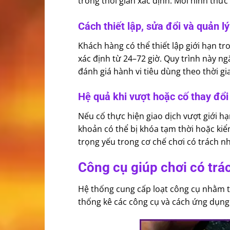
trong thời gian xác định. Mỗi hình thứ
Cách thiết lập, sửa đổi và quản lý
Khách hàng có thể thiết lập giới hạn tr
xác định từ 24–72 giờ. Quy trình này ng
đánh giá hành vi tiêu dùng theo thời gi
Hệ quả khi vượt hoặc cố thay đổi
Nếu cố thực hiện giao dịch vượt giới h
khoản có thể bị khóa tạm thời hoặc kiể
trọng yếu trong cơ chế chơi có trách 
Công cụ giúp chơi có tr
Hệ thống cung cấp loạt công cụ nhằm t
thống kê các công cụ và cách ứng dụng 