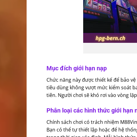
Mục đích giới hạn nạp
Chức năng này được thiết kế để bảo vệ 
tiêu dùng không vượt mức kiểm soát b
tiên. Người chơi sẽ khó rơi vào vòng lặ
Phân loại các hình thức giới hạn 
Chính sách chơi có trách nhiệm M88Vin c
Bạn có thể tự thiết lập hoặc để hệ thốn