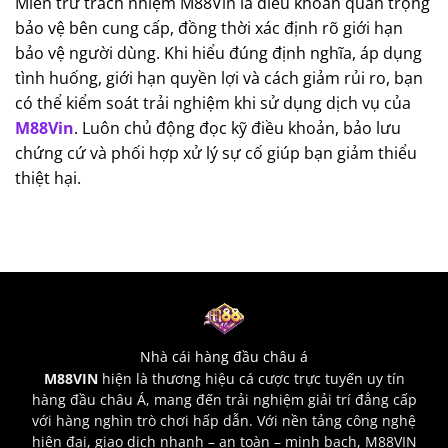
Miễn trừ trách nhiệm M88Vin là điều khoản quan trọng
bảo vệ bên cung cấp, đồng thời xác định rõ giới hạn
bảo vệ người dùng. Khi hiểu đúng định nghĩa, áp dụng
tình huống, giới hạn quyền lợi và cách giảm rủi ro, bạn
có thể kiểm soát trải nghiệm khi sử dụng dịch vụ của
M88Vin
. Luôn chủ động đọc kỹ điều khoản, bảo lưu
chứng cứ và phối hợp xử lý sự cố giúp bạn giảm thiểu
thiệt hại.
Nhà cái hàng đầu châu á
M88VIN
hiện là thương hiệu cá cược trực tuyến uy tín
hàng đầu châu Á, mang đến trải nghiệm giải trí đẳng cấp
với hàng nghìn trò chơi hấp dẫn. Với nền tảng công nghệ
hiện đại, giao dịch nhanh – an toàn – minh bạch, M88VIN