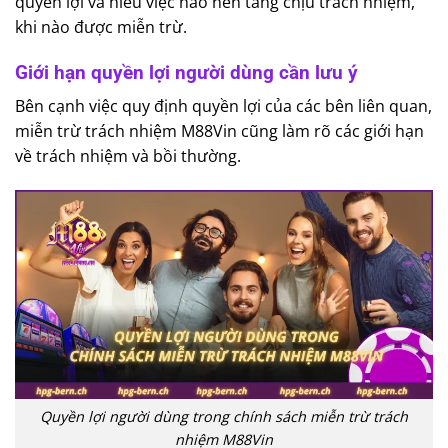
quyền lợi và hiểu việc nào nền tảng chịu trách nhiệm,
khi nào được miễn trừ.
Giới hạn quyền lợi người dùng cần lưu ý
Bên cạnh việc quy định quyền lợi của các bên liên quan,
miễn trừ trách nhiệm M88Vin cũng làm rõ các giới hạn
về trách nhiệm và bồi thường.
Quyền lợi người dùng trong chính sách miễn trừ trách
nhiệm M88Vin