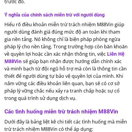
trước đó.
Ý nghĩa của chính sách miễn trừ với người dùng
Hiểu rõ điều khoản miễn trừ trách nhiệm M88Vin giúp
người dùng đánh giá đúng mức độ an toàn khi tham
gia nền tảng. Nó không chỉ là biện pháp phòng ngừa
pháp lý cho nền tảng. Trong trường hợp còn băn khoăn
về quyền lợi hoặc cần xác nhận thông tin, việc
Liên Hệ
M88Vin
sẽ giúp bạn nhận được hướng dẫn chính xác
và minh bạch từ đội ngũ hỗ trợ mà còn là thông tin cần
thiết để người dùng tự bảo vệ quyền lợi của mình. Khi
nắm vững các điều khoản liên quan, bạn sẽ có cơ sở
pháp lý vững chắc nếu xảy ra tranh chấp hoặc sự cố
trong quá trình sử dụng dịch vụ.
Các tình huống miễn trừ trách nhiệm M88Vin
Dưới đây là bảng liệt kê chi tiết các tình huống mà miễn
trừ trách nhiệm M88Vin có thể áp dụng: