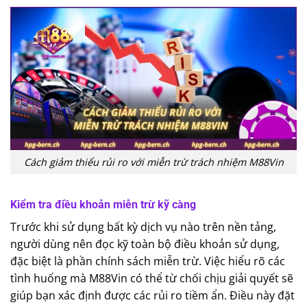
Cách giảm thiểu rủi ro với miễn trừ trách nhiệm M88Vin
Kiểm tra điều khoản miễn trừ kỹ càng
Trước khi sử dụng bất kỳ dịch vụ nào trên nền tảng,
người dùng nên đọc kỹ toàn bộ điều khoản sử dụng,
đặc biệt là phần chính sách miễn trừ. Việc hiểu rõ các
tình huống mà M88Vin có thể từ chối chịu giải quyết sẽ
giúp bạn xác định được các rủi ro tiềm ẩn. Điều này đặt