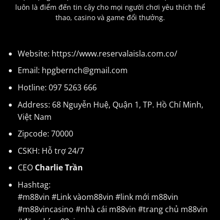
luôn là điểm đến tin cậy cho mọi người chơi yêu thích thể
thao, casino và game đổi thưởng.
Website: https://www.reservalaisla.com.co/
Email:
hpgbernch@gmail.com
Hotline: 097 5263 666
Address: 68 Nguyễn Huệ, Quận 1, TP. Hồ Chí Minh,
Việt Nam
Zipcode: 70000
CSKH: Hỗ trợ 24/7
CEO
Charlie Trần
Hashtag:
#m88vin #Link vàom88vin #link mới m88vin
#m88vincasino #nhà cái m88vin #trang chủ m88vin