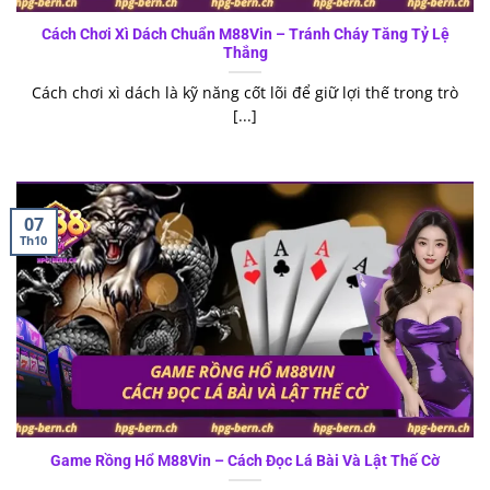
Cách Chơi Xì Dách Chuẩn M88Vin – Tránh Cháy Tăng Tỷ Lệ
Thắng
Cách chơi xì dách là kỹ năng cốt lõi để giữ lợi thế trong trò
[...]
07
Th10
Game Rồng Hổ M88Vin – Cách Đọc Lá Bài Và Lật Thế Cờ