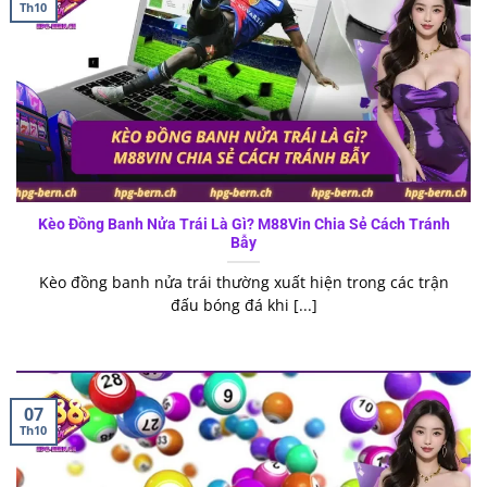
Th10
Kèo Đồng Banh Nửa Trái Là Gì? M88Vin Chia Sẻ Cách Tránh
Bẫy
Kèo đồng banh nửa trái thường xuất hiện trong các trận
đấu bóng đá khi [...]
07
Th10