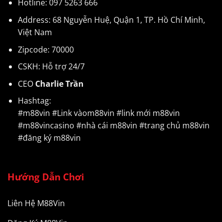
Hotline: 097 5263 666
Address: 68 Nguyễn Huệ, Quận 1, TP. Hồ Chí Minh,
Việt Nam
Zipcode: 70000
CSKH: Hỗ trợ 24/7
CEO
Charlie Trần
Hashtag:
#m88vin #Link vàom88vin #link mới m88vin
#m88vincasino #nhà cái m88vin #trang chủ m88vin
#đăng ký m88vin
Hướng Dẫn Chơi
Liên Hệ M88Vin