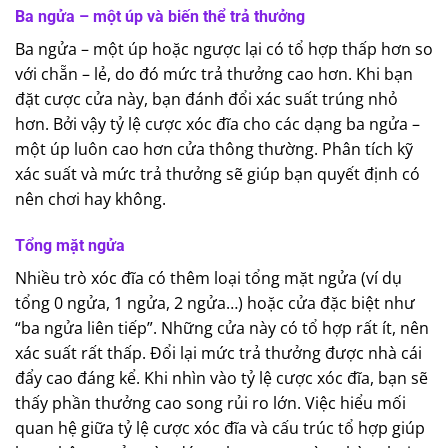
Ba ngửa – một úp và biến thể trả thưởng
Ba ngửa – một úp hoặc ngược lại có tổ hợp thấp hơn so
với chẵn – lẻ, do đó mức trả thưởng cao hơn. Khi bạn
đặt cược cửa này, bạn đánh đổi xác suất trúng nhỏ
hơn. Bởi vậy tỷ lệ cược xóc đĩa cho các dạng ba ngửa –
một úp luôn cao hơn cửa thông thường. Phân tích kỹ
xác suất và mức trả thưởng sẽ giúp bạn quyết định có
nên chơi hay không.
Tổng mặt ngửa
Nhiều trò xóc đĩa có thêm loại tổng mặt ngửa (ví dụ
tổng 0 ngửa, 1 ngửa, 2 ngửa…) hoặc cửa đặc biệt như
“ba ngửa liên tiếp”. Những cửa này có tổ hợp rất ít, nên
xác suất rất thấp. Đổi lại mức trả thưởng được nhà cái
đẩy cao đáng kể. Khi nhìn vào tỷ lệ cược xóc đĩa, bạn sẽ
thấy phần thưởng cao song rủi ro lớn. Việc hiểu mối
quan hệ giữa tỷ lệ cược xóc đĩa và cấu trúc tổ hợp giúp