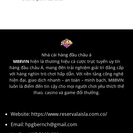
Đãi
Đăng
OTP
Tới
Ký
–
100%
M88Vin
Siêu
Nhận
Tốc
Ngay
Chỉ
Vàn
3s
Ưu
Đãi
–
Thủ
Nhà cái hàng đầu châu á
Tục
Chỉ
M88VIN
hiện là thương hiệu cá cược trực tuyến uy tín
1
hàng đầu châu Á, mang đến trải nghiệm giải trí đẳng cấp
Phút
với hàng nghìn trò chơi hấp dẫn. Với nền tảng công nghệ
hiện đại, giao dịch nhanh – an toàn – minh bạch, M88VIN
luôn là điểm đến tin cậy cho mọi người chơi yêu thích thể
thao, casino và game đổi thưởng.
Website: https://www.reservalaisla.com.co/
Email:
hpgbernch@gmail.com