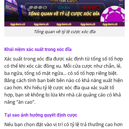
Tổng quan về tỷ lệ cược xóc đĩa
Khái niệm xác suất trong xóc đĩa
Xác suất trong xóc đĩa được xác định từ tổng số tổ hợp
có thể khi xóc các đồng xu. Mỗi cửa cược như chẵn, lẻ,
ba ngửa, tổng số mặt ngửa… có số tổ hợp riêng biệt.
Bằng cách tính bạn biết bên nào có khả năng xuất hiện
cao hơn. Khi hiểu tỷ lệ cược xóc đĩa qua xác suất tổ
hợp, bạn sẽ không bị lừa khi nhà cái quảng cáo có khả
năng “ăn cao”.
Tại sao ảnh hưởng quyết định cược
Nếu bạn chọn đặt vào vị trí có tỷ lệ trả thưởng cao hơn