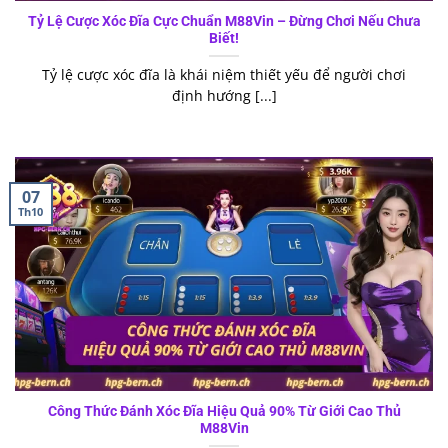
Tỷ Lệ Cược Xóc Đĩa Cực Chuẩn M88Vin – Đừng Chơi Nếu Chưa
Biết!
Tỷ lệ cược xóc đĩa là khái niệm thiết yếu để người chơi
định hướng [...]
07
Th10
Công Thức Đánh Xóc Đĩa Hiệu Quả 90% Từ Giới Cao Thủ
M88Vin