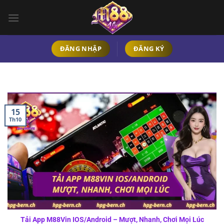
Bỏ
qua
nội
dung
ĐĂNG NHẬP
ĐĂNG KÝ
15
Th10
Tải App M88Vin IOS/Android – Mượt, Nhanh, Chơi Mọi Lúc