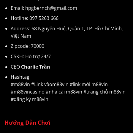
Email:
hpgbernch@gmail.com
Hotline: 097 5263 666
Address: 68 Nguyễn Huệ, Quận 1, TP. Hồ Chí Minh,
Việt Nam
Zipcode: 70000
CSKH: Hỗ trợ 24/7
CEO
Charlie Trần
Hashtag:
#m88vin #Link vàom88vin #link mới m88vin
#m88vincasino #nhà cái m88vin #trang chủ m88vin
#đăng ký m88vin
Hướng Dẫn Chơi