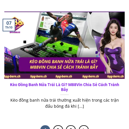
07
Th10
Kèo Đồng Banh Nửa Trái Là Gì? M88Vin Chia Sẻ Cách Tránh
Bẫy
Kèo đồng banh nửa trái thường xuất hiện trong các trận
đấu bóng đá khi [...]