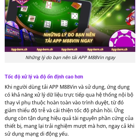
Những lý do bạn nên tải APP M88Vin ngay
Tốc độ xử lý và độ ổn định cao hơn
Khi người dùng tải APP M88Vin và sử dụng, ứng dụng
có khả năng xử lý dữ liệu trực tiếp qua hệ thống nội bộ
thay vì phụ thuộc hoàn toàn vào trình duyệt, từ đó
giảm thiểu độ trễ và cải thiện tốc độ phản hồi. Ứng
dụng còn tận dụng hiệu quả tài nguyên phần cứng của
thiết bị, mang lại trải nghiệm mượt mà hơn, ngay cả khi
sử dụng mạng di động yếu.