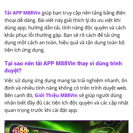
Tải APP M88Vin
giúp bạn truy cập nền tảng bằng điện
thoại dễ dàng. Bài viết này giải thích lý do ưu việt khi
dùng app, hướng dẫn tải, tính năng độc quyền và cách
khắc phục lỗi thường gặp. Bạn sẽ rõ cách để tải ứng
dụng một cách an toàn, hiệu quả và tận dụng toàn bộ
tiện ích ứng dụng.
Tại sao nên tải APP M88Vin thay vì dùng trình
duyệt?
Việc sử dụng ứng dụng mang lại trải nghiệm nhanh, ổn
định và nhiều tính năng không có trên trình duyệt web.
Bên cạnh đó,
Giới Thiệu M88Vin
sẽ giúp người dùng
nhận biết đầy đủ các tiện ích độc quyền và các cập nhật
quan trọng trước khi cài đặt app.