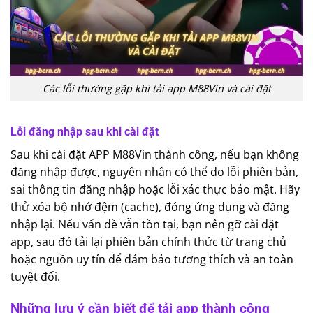
Các lỗi thường gặp khi tải app M88Vin và cài đặt
Lỗi đăng nhập sau khi cài đặt
Sau khi cài đặt APP M88Vin thành công, nếu bạn không
đăng nhập được, nguyên nhân có thể do lỗi phiên bản,
sai thông tin đăng nhập hoặc lỗi xác thực bảo mật. Hãy
thử xóa bộ nhớ đệm (cache), đóng ứng dụng và đăng
nhập lại. Nếu vấn đề vẫn tồn tại, bạn nên gỡ cài đặt
app, sau đó tải lại phiên bản chính thức từ trang chủ
hoặc nguồn uy tín để đảm bảo tương thích và an toàn
tuyệt đối.
Những lưu ý cần biết để tải app thành công