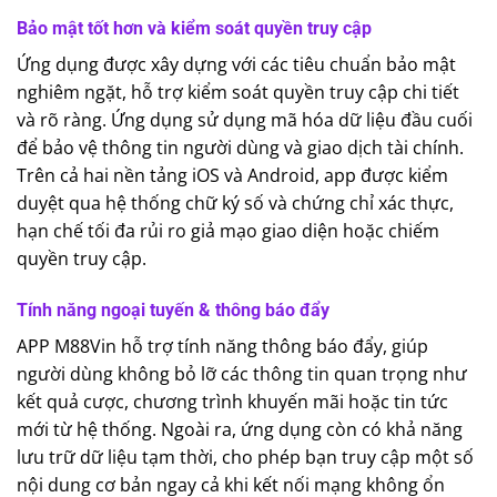
Bảo mật tốt hơn và kiểm soát quyền truy cập
Ứng dụng được xây dựng với các tiêu chuẩn bảo mật
nghiêm ngặt, hỗ trợ kiểm soát quyền truy cập chi tiết
và rõ ràng. Ứng dụng sử dụng mã hóa dữ liệu đầu cuối
để bảo vệ thông tin người dùng và giao dịch tài chính.
Trên cả hai nền tảng iOS và Android, app được kiểm
duyệt qua hệ thống chữ ký số và chứng chỉ xác thực,
hạn chế tối đa rủi ro giả mạo giao diện hoặc chiếm
quyền truy cập.
Tính năng ngoại tuyến & thông báo đẩy
APP M88Vin hỗ trợ tính năng thông báo đẩy, giúp
người dùng không bỏ lỡ các thông tin quan trọng như
kết quả cược, chương trình khuyến mãi hoặc tin tức
mới từ hệ thống. Ngoài ra, ứng dụng còn có khả năng
lưu trữ dữ liệu tạm thời, cho phép bạn truy cập một số
nội dung cơ bản ngay cả khi kết nối mạng không ổn