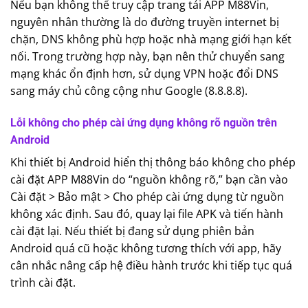
Nếu bạn không thể truy cập trang tải APP M88Vin,
nguyên nhân thường là do đường truyền internet bị
chặn, DNS không phù hợp hoặc nhà mạng giới hạn kết
nối. Trong trường hợp này, bạn nên thử chuyển sang
mạng khác ổn định hơn, sử dụng VPN hoặc đổi DNS
sang máy chủ công cộng như Google (8.8.8.8).
Lỗi không cho phép cài ứng dụng không rõ nguồn trên
Android
Khi thiết bị Android hiển thị thông báo không cho phép
cài đặt APP M88Vin do “nguồn không rõ,” bạn cần vào
Cài đặt > Bảo mật > Cho phép cài ứng dụng từ nguồn
không xác định. Sau đó, quay lại file APK và tiến hành
cài đặt lại. Nếu thiết bị đang sử dụng phiên bản
Android quá cũ hoặc không tương thích với app, hãy
cân nhắc nâng cấp hệ điều hành trước khi tiếp tục quá
trình cài đặt.