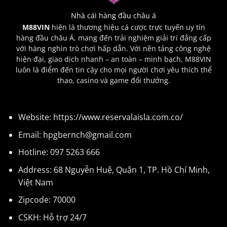
Thủ
Nhà cái hàng đầu châu á
Tục
Chỉ
M88VIN
hiện là thương hiệu cá cược trực tuyến uy tín
1
hàng đầu châu Á, mang đến trải nghiệm giải trí đẳng cấp
Phút
với hàng nghìn trò chơi hấp dẫn. Với nền tảng công nghệ
hiện đại, giao dịch nhanh – an toàn – minh bạch, M88VIN
luôn là điểm đến tin cậy cho mọi người chơi yêu thích thể
thao, casino và game đổi thưởng.
Website: https://www.reservalaisla.com.co/
Email:
hpgbernch@gmail.com
Hotline: 097 5263 666
Address: 68 Nguyễn Huệ, Quận 1, TP. Hồ Chí Minh,
Việt Nam
Zipcode: 70000
CSKH: Hỗ trợ 24/7