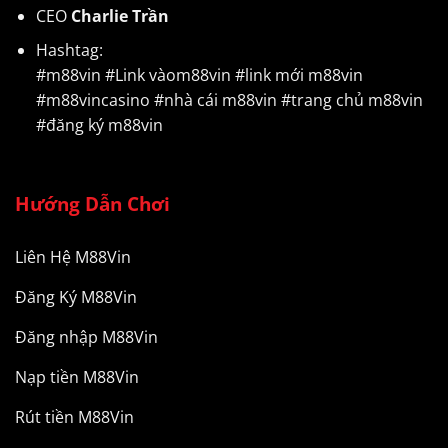
CEO
Charlie Trần
Hashtag:
#m88vin #Link vàom88vin #link mới m88vin
#m88vincasino #nhà cái m88vin #trang chủ m88vin
#đăng ký m88vin
Hướng Dẫn Chơi
Liên Hệ M88Vin
Đăng Ký M88Vin
Đăng nhập M88Vin
Nạp tiền M88Vin
Rút tiền M88Vin