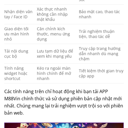
Xác thực nhanh
Nhận diện vân
Bảo mật cao, thao tác
không cần nhập
tay / Face ID
nhanh
mật khẩu
Giao diện tối
Căn chỉnh kích
Trải nghiệm thuận
ưu màn hình
thước, menu ứng
tiện, thao tác dễ
nhỏ
dụng
Truy cập trang hướng
Tải nội dung
Lưu tạm dữ liệu để
dẫn nhanh dù mạng
cục bộ
xem khi mạng yếu
chậm
Tính năng
Kéo ra ngoài màn
Tiết kiệm thời gian truy
widget hoặc
hình chính để mở
cập app
shortcut
nhanh
Các tính năng trên chỉ hoạt động khi bạn tải APP
M88Vin chính thức và sử dụng phiên bản cập nhật mới
nhất. Chúng mang lại trải nghiệm vượt trội so với phiên
bản web.