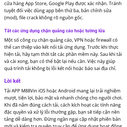
cửa hàng App Store, Google Play được xác nhận. Tránh
tuyệt đối việc dùng app bên thứ ba, bản chỉnh sửa
(mod), file crack không rõ nguồn gốc.
Tắt các ứng dụng chặn quảng cáo hoặc tường lửa
Một số công cụ chặn quảng cáo, VPN hoặc firewall có
thể can thiệp vào kết nối tải ứng dụng. Trước khi thực
hiện tải, hãy tạm thời tắt các phần mềm này. Sau khi tải
và cài xong, bạn có thể bật lại nếu cần. Việc này giúp
quá trình tải không bị lỗi kết nối hoặc báo sai địa chỉ.
Lời kết
Tải APP M88Vin iOS hoặc Android mang lại trải nghiệm
mượt, tiện lợi, bảo mật và nhanh chóng cho người chơi.
Khi đã nắm đúng cách tải, cách kích hoạt các tính năng
đặc quyền và xử lý lỗi thường gặp, bạn sẽ tiếp cận nền
tảng dễ dàng hơn. Đừng ngần ngại cập nhật phiên bản
mới và kiểm tra quyền truy cập để ứng dụng hoạt động