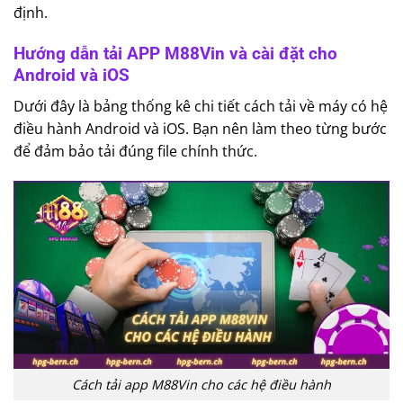
định.
Hướng dẫn tải APP M88Vin và cài đặt cho
Android và iOS
Dưới đây là bảng thống kê chi tiết cách tải về máy có hệ
điều hành Android và iOS. Bạn nên làm theo từng bước
để đảm bảo tải đúng file chính thức.
Cách tải app M88Vin cho các hệ điều hành