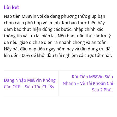
Lời kết
Nạp tiền M88Vin với đa dạng phương thức giúp bạn
chọn cách phù hợp với mình. Khi bạn thực hiện hãy
đảm bảo thực hiện đúng các bước, nhập chính xác
thông tin và lưu lại biên lai. Nếu bạn tuân thủ các lưu ý
đã nêu, giao dịch sẽ diễn ra nhanh chóng và an toàn.
Hãy bắt đầu nạp tiền ngay hôm nay và tận dụng ưu đãi
lên đến 100% để khởi đầu trải nghiệm cá cược tốt nhất.
Rút Tiền M88Vin Siêu
Đăng Nhập M88Vin Không
Nhanh – Về Tài Khoản Chỉ
Cần OTP – Siêu Tốc Chỉ 3s
Sau 2 Phút