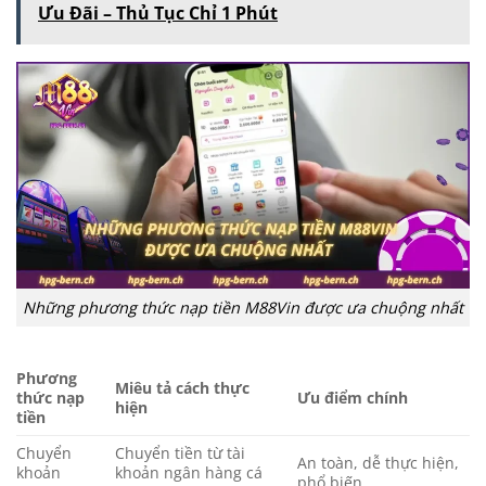
Ưu Đãi – Thủ Tục Chỉ 1 Phút
Những phương thức nạp tiền M88Vin được ưa chuộng nhất
Phương
Miêu tả cách thực
thức nạp
Ưu điểm chính
hiện
tiền
Chuyển
Chuyển tiền từ tài
An toàn, dễ thực hiện,
khoản
khoản ngân hàng cá
phổ biến