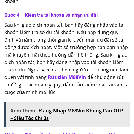
khoản.
Bước 4 – Kiểm tra tài khoản và nhận ưu đãi
Sau khi giao dịch hoàn tất, bạn hãy đăng nhập vào tài
khoản kiểm tra số dư tài khoản. Nếu nạp đúng quy
định và nằm trong thời gian khuyến mãi, ưu đãi sẽ tự
động được kích hoạt. Một số trường hợp cần bạn nhập
mã khuyến mãi theo hướng dẫn hệ thống. Sau khi giao
dịch hoàn tất, bạn hãy đăng nhập vào tài khoản kiểm
tra số dư. Ngoài việc nạp tiền, người chơi cũng nên làm
quen với tính năng
Rút tiền M88Vin
để chủ động rút
thưởng hoặc quản lý quỹ, đảm bảo kiểm soát tài sản cá
cược của mình mọi lúc.
Xem thêm:
Đăng Nhập M88Vin Không Cần OTP
– Siêu Tốc Chỉ 3s