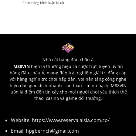
Chức năng bình luận bị tắt
ở
Cần
Đãi
Đăng
OTP
Tới
Ký
–
100%
M88Vin
Siêu
Nhận
Tốc
Ngay
Chỉ
Vàn
3s
Ưu
Đãi
–
Thủ
Nhà cái hàng đầu châu á
Tục
Chỉ
M88VIN
hiện là thương hiệu cá cược trực tuyến uy tín
1
hàng đầu châu Á, mang đến trải nghiệm giải trí đẳng cấp
Phút
với hàng nghìn trò chơi hấp dẫn. Với nền tảng công nghệ
hiện đại, giao dịch nhanh – an toàn – minh bạch, M88VIN
luôn là điểm đến tin cậy cho mọi người chơi yêu thích thể
thao, casino và game đổi thưởng.
Website: https://www.reservalaisla.com.co/
Email:
hpgbernch@gmail.com