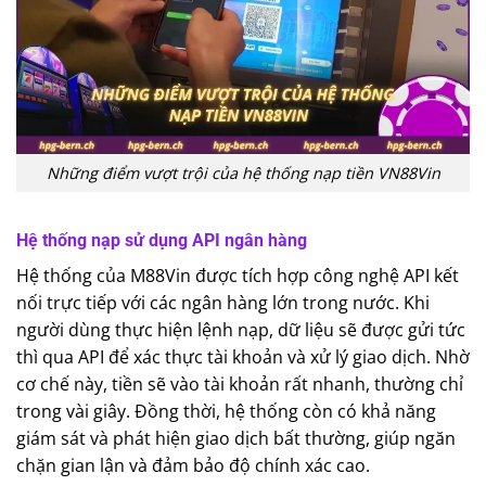
Những điểm vượt trội của hệ thống nạp tiền VN88Vin
Hệ thống nạp sử dụng API ngân hàng
Hệ thống của M88Vin được tích hợp công nghệ API kết
nối trực tiếp với các ngân hàng lớn trong nước. Khi
người dùng thực hiện lệnh nạp, dữ liệu sẽ được gửi tức
thì qua API để xác thực tài khoản và xử lý giao dịch. Nhờ
cơ chế này, tiền sẽ vào tài khoản rất nhanh, thường chỉ
trong vài giây. Đồng thời, hệ thống còn có khả năng
giám sát và phát hiện giao dịch bất thường, giúp ngăn
chặn gian lận và đảm bảo độ chính xác cao.