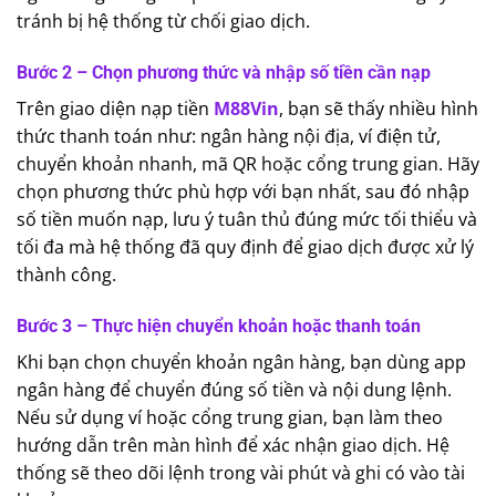
tránh bị hệ thống từ chối giao dịch.
Bước 2 – Chọn phương thức và nhập số tiền cần nạp
Trên giao diện nạp tiền
M88Vin
, bạn sẽ thấy nhiều hình
thức thanh toán như: ngân hàng nội địa, ví điện tử,
chuyển khoản nhanh, mã QR hoặc cổng trung gian. Hãy
chọn phương thức phù hợp với bạn nhất, sau đó nhập
số tiền muốn nạp, lưu ý tuân thủ đúng mức tối thiểu và
tối đa mà hệ thống đã quy định để giao dịch được xử lý
thành công.
Bước 3 – Thực hiện chuyển khoản hoặc thanh toán
Khi bạn chọn chuyển khoản ngân hàng, bạn dùng app
ngân hàng để chuyển đúng số tiền và nội dung lệnh.
Nếu sử dụng ví hoặc cổng trung gian, bạn làm theo
hướng dẫn trên màn hình để xác nhận giao dịch. Hệ
thống sẽ theo dõi lệnh trong vài phút và ghi có vào tài