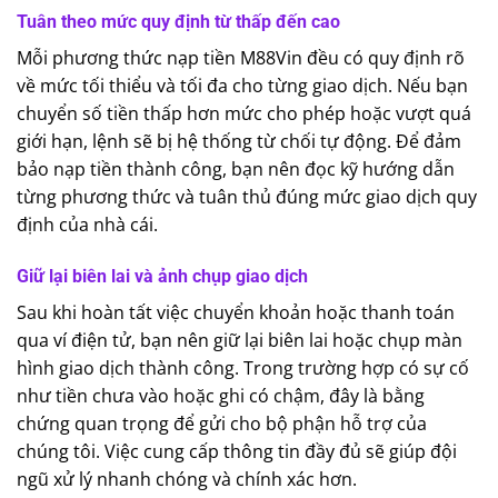
Tuân theo mức quy định từ thấp đến cao
Mỗi phương thức nạp tiền M88Vin đều có quy định rõ
về mức tối thiểu và tối đa cho từng giao dịch. Nếu bạn
chuyển số tiền thấp hơn mức cho phép hoặc vượt quá
giới hạn, lệnh sẽ bị hệ thống từ chối tự động. Để đảm
bảo nạp tiền thành công, bạn nên đọc kỹ hướng dẫn
từng phương thức và tuân thủ đúng mức giao dịch quy
định của nhà cái.
Giữ lại biên lai và ảnh chụp giao dịch
Sau khi hoàn tất việc chuyển khoản hoặc thanh toán
qua ví điện tử, bạn nên giữ lại biên lai hoặc chụp màn
hình giao dịch thành công. Trong trường hợp có sự cố
như tiền chưa vào hoặc ghi có chậm, đây là bằng
chứng quan trọng để gửi cho bộ phận hỗ trợ của
chúng tôi. Việc cung cấp thông tin đầy đủ sẽ giúp đội
ngũ xử lý nhanh chóng và chính xác hơn.