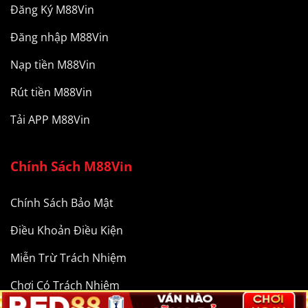
Đăng Ký M88Vin
Đăng nhập M88Vin
Nạp tiền M88Vin
Rút tiền M88Vin
Tải APP M88Vin
Chính Sách M88Vin
Chính Sách Bảo Mật
Điều Khoản Điều Kiện
Miễn Trừ Trách Nhiệm
Chơi Có Trách Nhiệm