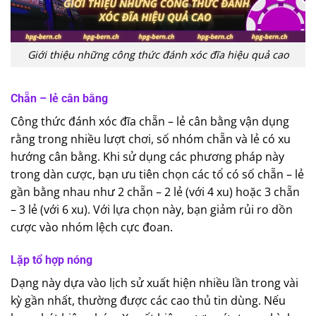
Giới thiệu những công thức đánh xóc đĩa hiệu quả cao
Chẵn – lẻ cân bằng
Công thức đánh xóc đĩa chẵn – lẻ cân bằng vận dụng
rằng trong nhiều lượt chơi, số nhóm chẵn và lẻ có xu
hướng cân bằng. Khi sử dụng các phương pháp này
trong dàn cược, bạn ưu tiên chọn các tổ có số chẵn – lẻ
gần bằng nhau như 2 chẵn – 2 lẻ (với 4 xu) hoặc 3 chẵn
– 3 lẻ (với 6 xu). Với lựa chọn này, bạn giảm rủi ro dồn
cược vào nhóm lệch cực đoan.
Lặp tổ hợp nóng
Dạng này dựa vào lịch sử xuất hiện nhiều lần trong vài
kỳ gần nhất, thường được các cao thủ tin dùng. Nếu