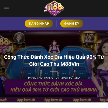
Bỏ
qua
nội
dung
ĐĂNG NHẬP
ĐĂNG KÝ
Công Thức Đánh Xóc Đĩa Hiệu Quả 90% Từ
Giới Cao Thủ M88Vin
ĐĂNG VÀO
THÁNG 10 7, 2025
BỞI
SEO