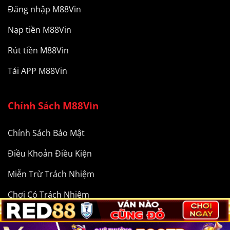
Đăng nhập M88Vin
Nạp tiền M88Vin
Rút tiền M88Vin
Tải APP M88Vin
Chính Sách M88Vin
Chính Sách Bảo Mật
Điều Khoản Điều Kiện
Miễn Trừ Trách Nhiệm
Chơi Có Trách Nhiệm
Giới Thiệu M88Vin