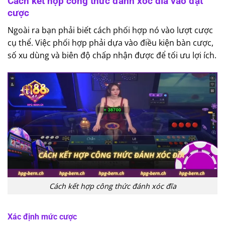
Cách kết hợp công thức đánh xóc dĩa vào đặt
cược
Ngoài ra bạn phải biết cách phối hợp nó vào lượt cược
cụ thể. Việc phối hợp phải dựa vào điều kiện bàn cược,
số xu dùng và biên độ chấp nhận được để tối ưu lợi ích.
Cách kết hợp công thức đánh xóc đĩa
Xác định mức cược