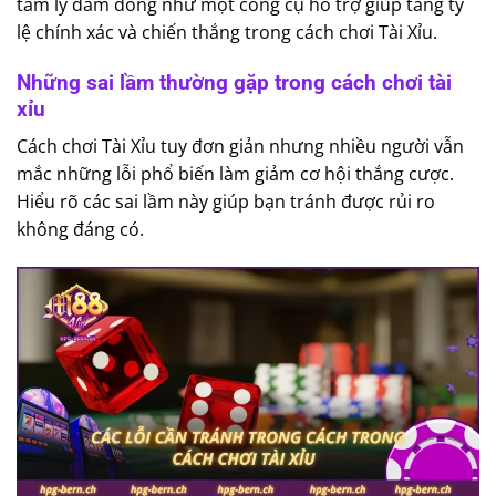
tâm lý đám đông như một công cụ hỗ trợ giúp tăng tỷ
lệ chính xác và chiến thắng trong cách chơi Tài Xỉu.
Những sai lầm thường gặp trong cách chơi tài
xỉu
Cách chơi Tài Xỉu tuy đơn giản nhưng nhiều người vẫn
mắc những lỗi phổ biến làm giảm cơ hội thắng cược.
Hiểu rõ các sai lầm này giúp bạn tránh được rủi ro
không đáng có.