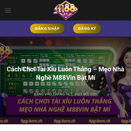
Bỏ
qua
nội
dung
ĐĂNG NHẬP
ĐĂNG KÝ
Cách Chơi Tài Xỉu Luôn Thắng – Mẹo Nhà
Nghề M88Vin Bật Mí
ĐĂNG VÀO
THÁNG 10 7, 2025
BỞI
SEO