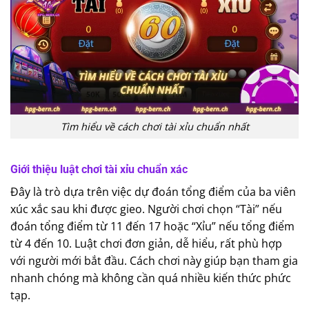
Tìm hiểu về cách chơi tài xỉu chuẩn nhất
Giới thiệu luật chơi tài xỉu chuẩn xác
Đây là trò dựa trên việc dự đoán tổng điểm của ba viên
xúc xắc sau khi được gieo. Người chơi chọn “Tài” nếu
đoán tổng điểm từ 11 đến 17 hoặc “Xỉu” nếu tổng điểm
từ 4 đến 10. Luật chơi đơn giản, dễ hiểu, rất phù hợp
với người mới bắt đầu. Cách chơi này giúp bạn tham gia
nhanh chóng mà không cần quá nhiều kiến thức phức
tạp.