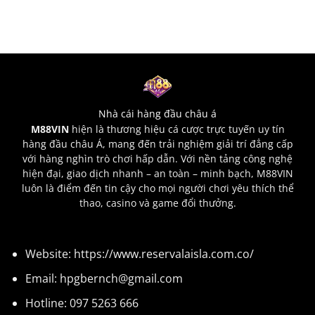
Ký
–
100%
M88Vin
Siêu
Nhận
Tốc
Ngay
Chỉ
Vàn
3s
Ưu
Đãi
–
Thủ
Nhà cái hàng đầu châu á
Tục
Chỉ
M88VIN
hiện là thương hiệu cá cược trực tuyến uy tín
1
hàng đầu châu Á, mang đến trải nghiệm giải trí đẳng cấp
Phút
với hàng nghìn trò chơi hấp dẫn. Với nền tảng công nghệ
hiện đại, giao dịch nhanh – an toàn – minh bạch, M88VIN
luôn là điểm đến tin cậy cho mọi người chơi yêu thích thể
thao, casino và game đổi thưởng.
Website: https://www.reservalaisla.com.co/
Email:
hpgbernch@gmail.com
Hotline: 097 5263 666