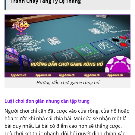
Tránh Cháy Tăng Tỷ Lệ Thắng
Hướng dẫn chơi game rồng hổ
Luật chơi đơn giản nhưng cần tập trung
Người chơi chỉ cần đặt cược vào cửa rồng, cửa hổ hoặc
hòa trước khi nhà cái chia bài. Mỗi cửa sẽ nhận một lá
bài duy nhất. Lá bài có điểm cao hơn sẽ thắng cược.
Trò chơi kết thúc nhanh, đòi hỏi quyết định chính xác