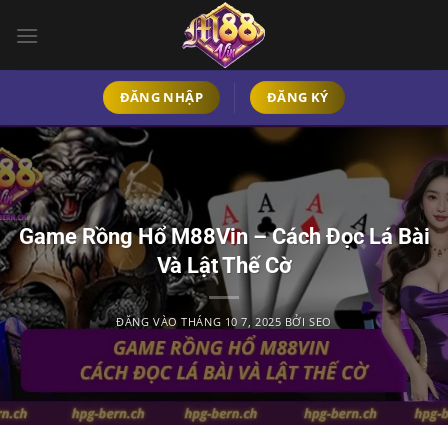
Bỏ
qua
nội
dung
ĐĂNG NHẬP
ĐĂNG KÝ
Game Rồng Hổ M88Vin – Cách Đọc Lá Bài
Và Lật Thế Cờ
ĐĂNG VÀO
THÁNG 10 7, 2025
BỞI
SEO