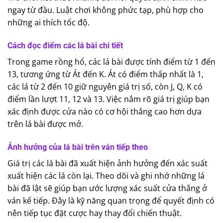
ngay từ đầu. Luật chơi không phức tạp, phù hợp cho
những ai thích tốc độ.
Cách đọc điểm các lá bài chi tiết
Trong game rồng hổ, các lá bài được tính điểm từ 1 đến
13, tương ứng từ Át đến K. Át có điểm thấp nhất là 1,
các lá từ 2 đến 10 giữ nguyên giá trị số, còn J, Q, K có
điểm lần lượt 11, 12 và 13. Việc nắm rõ giá trị giúp bạn
xác định được cửa nào có cơ hội thắng cao hơn dựa
trên lá bài được mở.
Ảnh hưởng của lá bài trên ván tiếp theo
Giá trị các lá bài đã xuất hiện ảnh hưởng đến xác suất
xuất hiện các lá còn lại. Theo dõi và ghi nhớ những lá
bài đã lật sẽ giúp bạn ước lượng xác suất cửa thắng ở
ván kế tiếp. Đây là kỹ năng quan trọng để quyết định có
nên tiếp tục đặt cược hay thay đổi chiến thuật.