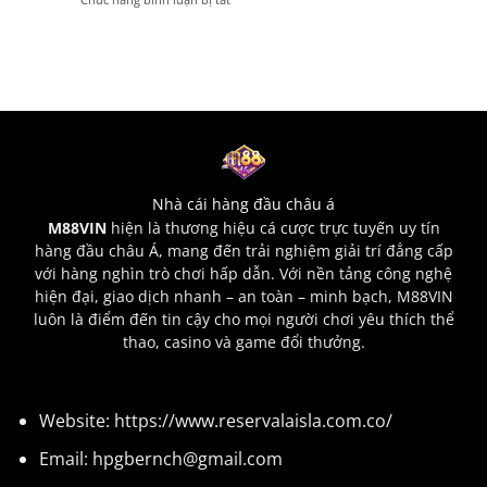
Cần
Đãi
Đăng
OTP
Tới
Ký
–
100%
M88Vin
Siêu
Nhận
Tốc
Ngay
Chỉ
Vàn
3s
Ưu
Đãi
–
Thủ
Nhà cái hàng đầu châu á
Tục
Chỉ
M88VIN
hiện là thương hiệu cá cược trực tuyến uy tín
1
hàng đầu châu Á, mang đến trải nghiệm giải trí đẳng cấp
Phút
với hàng nghìn trò chơi hấp dẫn. Với nền tảng công nghệ
hiện đại, giao dịch nhanh – an toàn – minh bạch, M88VIN
luôn là điểm đến tin cậy cho mọi người chơi yêu thích thể
thao, casino và game đổi thưởng.
Website: https://www.reservalaisla.com.co/
Email:
hpgbernch@gmail.com