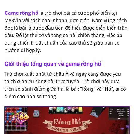
Game rồng hổ
là trò chơi bài cá cược phổ biến tại
M88Vin với cách chơi nhanh, đơn giản. Nắm vững cách
đọc lá bài là bước đầu tiên để hiểu được diễn biến trận
đấu. Để lật thế cờ và tăng cơ hội chiến thắng, việc áp
dụng chiến thuật chuẩn của cao thủ sẽ giúp bạn có
hướng đi hợp lý.
Giới thiệu tổng quan về game rồng hổ
Trò chơi xuất phát từ châu Á và ngày càng được yêu
thích ở nhiều sòng bài trực tuyến. Trò chơi này dựa
trên so sánh điểm giữa hai lá bài: “Rồng” và “Hổ”, ai có
điểm cao hơn sẽ thắng.