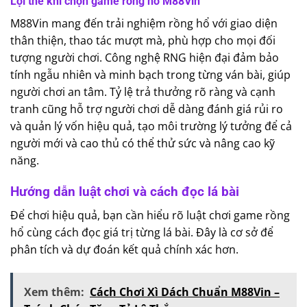
Lợi thế khi chọn game rồng hổ M88Vin
M88Vin mang đến trải nghiệm rồng hổ với giao diện
thân thiện, thao tác mượt mà, phù hợp cho mọi đối
tượng người chơi. Công nghệ RNG hiện đại đảm bảo
tính ngẫu nhiên và minh bạch trong từng ván bài, giúp
người chơi an tâm. Tỷ lệ trả thưởng rõ ràng và cạnh
tranh cũng hỗ trợ người chơi dễ dàng đánh giá rủi ro
và quản lý vốn hiệu quả, tạo môi trường lý tưởng để cả
người mới và cao thủ có thể thử sức và nâng cao kỹ
năng.
Hướng dẫn luật chơi và cách đọc lá bài
Để chơi hiệu quả, bạn cần hiểu rõ luật chơi game rồng
hổ cùng cách đọc giá trị từng lá bài. Đây là cơ sở để
phân tích và dự đoán kết quả chính xác hơn.
Xem thêm:
Cách Chơi Xì Dách Chuẩn M88Vin –