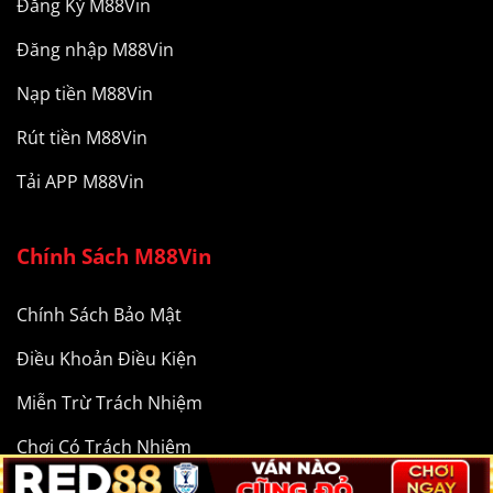
Đăng Ký M88Vin
Đăng nhập M88Vin
Nạp tiền M88Vin
Rút tiền M88Vin
Tải APP M88Vin
Chính Sách M88Vin
Chính Sách Bảo Mật
Điều Khoản Điều Kiện
Miễn Trừ Trách Nhiệm
Chơi Có Trách Nhiệm
Giới Thiệu M88Vin