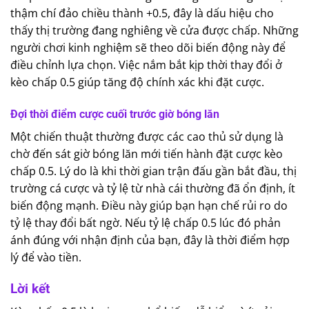
thậm chí đảo chiều thành +0.5, đây là dấu hiệu cho
thấy thị trường đang nghiêng về cửa được chấp. Những
người chơi kinh nghiệm sẽ theo dõi biến động này để
điều chỉnh lựa chọn. Việc nắm bắt kịp thời thay đổi ở
kèo chấp 0.5 giúp tăng độ chính xác khi đặt cược.
Đợi thời điểm cược cuối trước giờ bóng lăn
Một chiến thuật thường được các cao thủ sử dụng là
chờ đến sát giờ bóng lăn mới tiến hành đặt cược kèo
chấp 0.5. Lý do là khi thời gian trận đấu gần bắt đầu, thị
trường cá cược và tỷ lệ từ nhà cái thường đã ổn định, ít
biến động mạnh. Điều này giúp bạn hạn chế rủi ro do
tỷ lệ thay đổi bất ngờ. Nếu tỷ lệ chấp 0.5 lúc đó phản
ánh đúng với nhận định của bạn, đây là thời điểm hợp
lý để vào tiền.
Lời kết