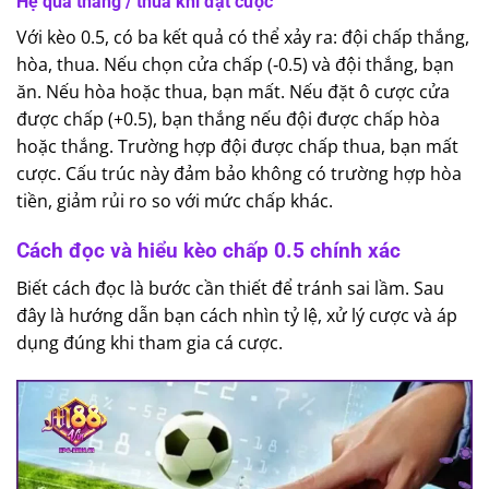
Hệ quả thắng / thua khi đặt cược
Với kèo 0.5, có ba kết quả có thể xảy ra: đội chấp thắng,
hòa, thua. Nếu chọn cửa chấp (‑0.5) và đội thắng, bạn
ăn. Nếu hòa hoặc thua, bạn mất. Nếu đặt ô cược cửa
được chấp (+0.5), bạn thắng nếu đội được chấp hòa
hoặc thắng. Trường hợp đội được chấp thua, bạn mất
cược. Cấu trúc này đảm bảo không có trường hợp hòa
tiền, giảm rủi ro so với mức chấp khác.
Cách đọc và hiểu kèo chấp 0.5 chính xác
Biết cách đọc là bước cần thiết để tránh sai lầm. Sau
đây là hướng dẫn bạn cách nhìn tỷ lệ, xử lý cược và áp
dụng đúng khi tham gia cá cược.