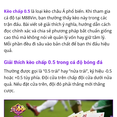
Kèo chấp 0.5
là loại kèo châu Á phổ biến. Khi tham gia
cá độ tại M88Vin, bạn thường thấy kèo này trong các
trận đấu. Bài viết sẽ giải thích ý nghĩa, hướng dẫn cách
đọc chính xác và chia sẻ phương pháp bắt chuẩn giống
cao thủ mà không nói về quản lý vốn hay giữ tâm lý.
Mỗi phần đều đi sâu vào bản chất để bạn thi đấu hiệu
quả.
Giải thích kèo chấp 0.5 trong cá độ bóng đá
Thường được gọi là “0.5 trái” hay “nửa trái”, ký hiệu -0.5
hoặc +0.5 tùy phía. Đội cửa trên chấp đội cửa dưới nửa
quả. Nếu đặt cửa trên, đội đó phải thắng mới thắng
cược.