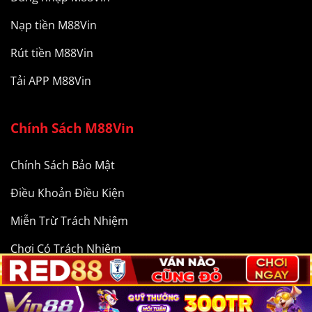
Nạp tiền M88Vin
Rút tiền M88Vin
Tải APP M88Vin
Chính Sách M88Vin
Chính Sách Bảo Mật
Điều Khoản Điều Kiện
Miễn Trừ Trách Nhiệm
Chơi Có Trách Nhiệm
Giới Thiệu M88Vin