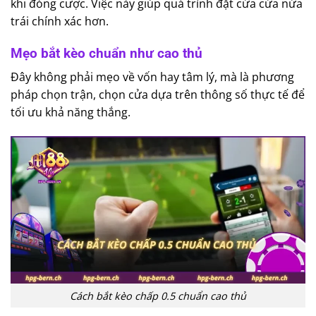
khi đóng cược. Việc này giúp quá trình đặt cửa cửa nửa
trái chính xác hơn.
Mẹo bắt kèo chuẩn như cao thủ
Đây không phải mẹo về vốn hay tâm lý, mà là phương
pháp chọn trận, chọn cửa dựa trên thông số thực tế để
tối ưu khả năng thắng.
Cách bắt kèo chấp 0.5 chuẩn cao thủ