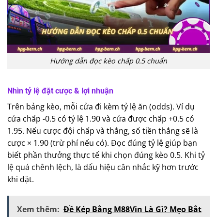
Hướng dẫn đọc kèo chấp 0.5 chuẩn
Nhìn tỷ lệ đặt cược & lợi nhuận
Trên bảng kèo, mỗi cửa đi kèm tỷ lệ ăn (odds). Ví dụ
cửa chấp -0.5 có tỷ lệ 1.90 và cửa được chấp +0.5 có
1.95. Nếu cược đội chấp và thắng, số tiền thắng sẽ là
cược × 1.90 (trừ phí nếu có). Đọc đúng tỷ lệ giúp bạn
biết phần thưởng thực tế khi chọn đúng kèo 0.5. Khi tỷ
lệ quá chênh lệch, là dấu hiệu cân nhắc kỹ hơn trước
khi đặt.
Xem thêm:
Đề Kép Bằng M88Vin Là Gì? Mẹo Bắt