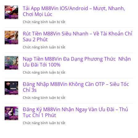
Tải App M88Vin IOS/Android – Mượt, Nhanh,
Chơi Mọi Lúc
Chức năng bình luận bị tắt
ở
Tải
App
Rút Tiền M88Vin Siêu Nhanh – Về Tài Khoản Chỉ
M88Vin
Sau 2 Phút
IOS/Android
Chức năng bình luận bị tắt
ở
–
Rút
Mượt,
Tiền
Nạp Tiền M88Vin Đa Dạng Phương Thức Nhận
Nhanh,
M88Vin
Ưu Đãi Tới 100%
Chơi
Siêu
Mọi
Chức năng bình luận bị tắt
ở
Nhanh
Lúc
Nạp
–
Tiền
Đăng Nhập M88Vin Không Cần OTP – Siêu Tốc
Về
M88Vin
Chỉ 3s
Tài
Đa
Khoản
Chức năng bình luận bị tắt
ở
Dạng
Chỉ
Đăng
Phương
Sau
Nhập
Đăng Ký M88Vin Nhận Ngay Vàn Ưu Đãi – Thủ
Thức
2
M88Vin
Tục Chỉ 1 Phút
Nhận
Phút
Không
Ưu
Chức năng bình luận bị tắt
ở
Cần
Đãi
Đăng
OTP
Tới
Ký
–
100%