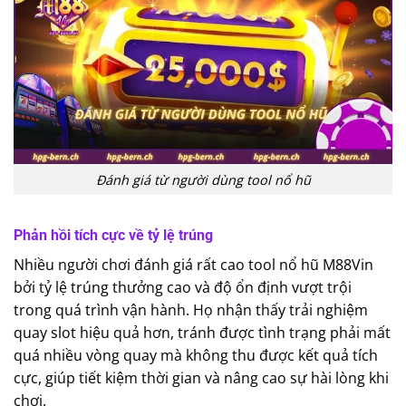
Đánh giá từ người dùng tool nổ hũ
Phản hồi tích cực về tỷ lệ trúng
Nhiều người chơi đánh giá rất cao tool nổ hũ M88Vin
bởi tỷ lệ trúng thưởng cao và độ ổn định vượt trội
trong quá trình vận hành. Họ nhận thấy trải nghiệm
quay slot hiệu quả hơn, tránh được tình trạng phải mất
quá nhiều vòng quay mà không thu được kết quả tích
cực, giúp tiết kiệm thời gian và nâng cao sự hài lòng khi
chơi.