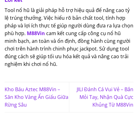
Tool nổ hũ là giải pháp hỗ trợ hiệu quả để nâng cao tỷ
lệ trúng thưởng. Việc hiểu rõ bản chất tool, tính hợp
pháp và lợi ích thực tế giúp người dùng đưa ra lựa chọn
phù hợp.
M88Vin
cam kết cung cấp công cụ nổ hũ
minh bạch, an toàn và ổn định, đồng hành cùng người
chơi trên hành trình chinh phục jackpot. Sử dụng tool
đúng cách sẽ giúp tối ưu hóa kết quả và nâng cao trải
nghiệm khi chơi nổ hũ.
Kho Báu Aztec M88Vin –
JILI Đánh Cá Vui Vẻ – Bắn
Săn Kho Vàng Ẩn Giấu Giữa
Mỏi Tay, Nhận Quà Cực
Rừng Sâu
Khủng Từ M88Vin