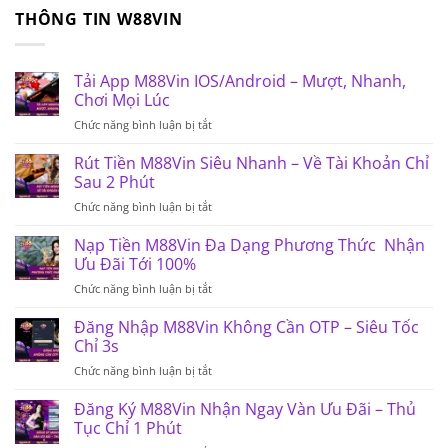
THÔNG TIN W88VIN
Tải App M88Vin IOS/Android – Mượt, Nhanh,
Chơi Mọi Lúc
Chức năng bình luận bị tắt
ở
Tải
App
Rút Tiền M88Vin Siêu Nhanh – Về Tài Khoản Chỉ
M88Vin
Sau 2 Phút
IOS/Android
Chức năng bình luận bị tắt
ở
–
Rút
Mượt,
Tiền
Nạp Tiền M88Vin Đa Dạng Phương Thức Nhận
Nhanh,
M88Vin
Ưu Đãi Tới 100%
Chơi
Siêu
Mọi
Chức năng bình luận bị tắt
ở
Nhanh
Lúc
Nạp
–
Tiền
Đăng Nhập M88Vin Không Cần OTP – Siêu Tốc
Về
M88Vin
Chỉ 3s
Tài
Đa
Khoản
Chức năng bình luận bị tắt
ở
Dạng
Chỉ
Đăng
Phương
Sau
Nhập
Đăng Ký M88Vin Nhận Ngay Vàn Ưu Đãi – Thủ
Thức
2
M88Vin
Tục Chỉ 1 Phút
Nhận
Phút
Không
Ưu