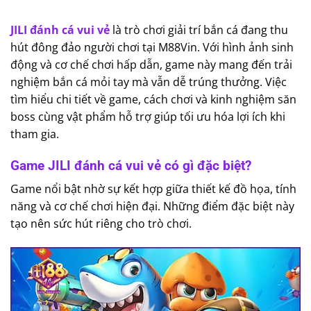
JILI đánh cá vui vẻ
là trò chơi giải trí bắn cá đang thu
hút đông đảo người chơi tại M88Vin. Với hình ảnh sinh
động và cơ chế chơi hấp dẫn, game này mang đến trải
nghiệm bắn cá mỏi tay mà vẫn dễ trúng thưởng. Việc
tìm hiểu chi tiết về game, cách chơi và kinh nghiệm săn
boss cùng vật phẩm hỗ trợ giúp tối ưu hóa lợi ích khi
tham gia.
Game JILI đánh cá vui vẻ có gì đặc biệt?
Game nổi bật nhờ sự kết hợp giữa thiết kế đồ họa, tính
năng và cơ chế chơi hiện đại. Những điểm đặc biệt này
tạo nên sức hút riêng cho trò chơi.