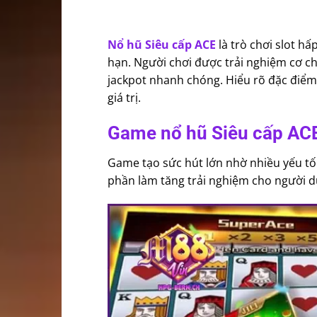
Nổ hũ Siêu cấp ACE
là trò chơi slot h
hạn. Người chơi được trải nghiệm cơ ch
jackpot nhanh chóng. Hiểu rõ đặc điể
giá trị.
Game nổ hũ Siêu cấp ACE
Game tạo sức hút lớn nhờ nhiều yếu tố
phần làm tăng trải nghiệm cho người d