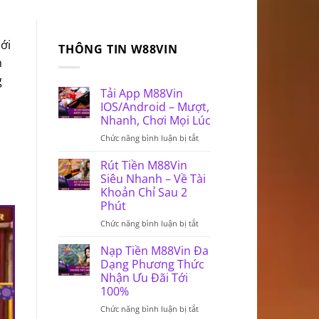
ới
THÔNG TIN W88VIN
n
g
Tải App M88Vin
IOS/Android – Mượt,
Nhanh, Chơi Mọi Lúc
Chức năng bình luận bị tắt
ở
Tải
App
Rút Tiền M88Vin
M88Vin
Siêu Nhanh – Về Tài
IOS/Android
Khoản Chỉ Sau 2
–
Phút
Mượt,
Nhanh,
Chức năng bình luận bị tắt
ở
Chơi
Rút
Mọi
Tiền
Nạp Tiền M88Vin Đa
Lúc
M88Vin
Dạng Phương Thức
Siêu
Nhận Ưu Đãi Tới
Nhanh
100%
–
Về
Chức năng bình luận bị tắt
ở