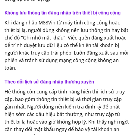
Không lưu thông tin đăng nhập trên thiết bị công cộng
Khi đăng nhập M88Vin từ máy tính công cộng hoặc
thiết bị lạ, người dùng không nên lưu thông tin hay bật
chế độ “Ghi nhớ mật khẩu”. Việc quên đăng xuất hoặc
để trình duyệt lưu dữ liệu có thể khiến tài khoản bị
người khác truy cập trái phép. Luôn đăng xuất sau mỗi
phiên và tránh sử dụng mạng công cộng không an
toàn.
Theo dõi lịch sử đăng nhập thường xuyên
Hệ thống còn cung cấp tính năng hiển thị lịch sử truy
cập, bao gồm thông tin thiết bị và thời gian truy cập
gần nhất. Người dùng nên kiểm tra định kỳ để phát
hiện sớm các dấu hiệu bất thường, như truy cập từ
thiết bị lạ hoặc vào giờ không hợp lý. Khi thấy nghi ngờ,
cần thay đổi mật khẩu ngay để bảo vệ tài khoản an