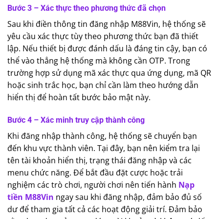
Bước 3 – Xác thực theo phương thức đã chọn
Sau khi điền thông tin đăng nhập M88Vin, hệ thống sẽ
yêu cầu xác thực tùy theo phương thức bạn đã thiết
lập. Nếu thiết bị được đánh dấu là đáng tin cậy, bạn có
thể vào thẳng hệ thống mà không cần OTP. Trong
trường hợp sử dụng mã xác thực qua ứng dụng, mã QR
hoặc sinh trắc học, bạn chỉ cần làm theo hướng dẫn
hiển thị để hoàn tất bước bảo mật này.
Bước 4 – Xác minh truy cập thành công
Khi đăng nhập thành công, hệ thống sẽ chuyển bạn
đến khu vực thành viên. Tại đây, bạn nên kiểm tra lại
tên tài khoản hiển thị, trạng thái đăng nhập và các
menu chức năng. Để bắt đầu đặt cược hoặc trải
nghiệm các trò chơi, người chơi nên tiến hành
Nạp
tiền M88Vin
ngay sau khi đăng nhập, đảm bảo đủ số
dư để tham gia tất cả các hoạt động giải trí. Đảm bảo