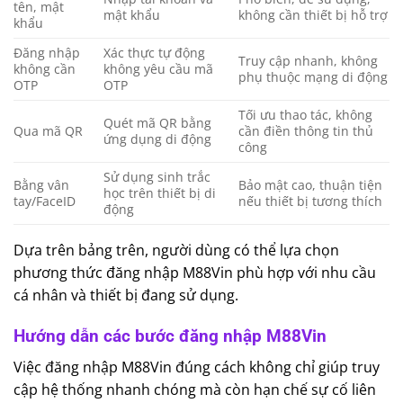
tên, mật
mật khẩu
không cần thiết bị hỗ trợ
khẩu
Đăng nhập
Xác thực tự động
Truy cập nhanh, không
không cần
không yêu cầu mã
phụ thuộc mạng di động
OTP
OTP
Tối ưu thao tác, không
Quét mã QR bằng
Qua mã QR
cần điền thông tin thủ
ứng dụng di động
công
Sử dụng sinh trắc
Bằng vân
Bảo mật cao, thuận tiện
học trên thiết bị di
tay/FaceID
nếu thiết bị tương thích
động
Dựa trên bảng trên, người dùng có thể lựa chọn
phương thức đăng nhập M88Vin phù hợp với nhu cầu
cá nhân và thiết bị đang sử dụng.
Hướng dẫn các bước đăng nhập M88Vin
Việc đăng nhập M88Vin đúng cách không chỉ giúp truy
cập hệ thống nhanh chóng mà còn hạn chế sự cố liên