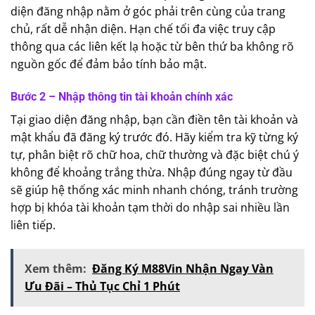
diện đăng nhập nằm ở góc phải trên cùng của trang
chủ, rất dễ nhận diện. Hạn chế tối đa việc truy cập
thông qua các liên kết lạ hoặc từ bên thứ ba không rõ
nguồn gốc để đảm bảo tính bảo mật.
Bước 2 – Nhập thông tin tài khoản chính xác
Tại giao diện đăng nhập, bạn cần điền tên tài khoản và
mật khẩu đã đăng ký trước đó. Hãy kiểm tra kỹ từng ký
tự, phân biệt rõ chữ hoa, chữ thường và đặc biệt chú ý
không để khoảng trắng thừa. Nhập đúng ngay từ đầu
sẽ giúp hệ thống xác minh nhanh chóng, tránh trường
hợp bị khóa tài khoản tạm thời do nhập sai nhiều lần
liên tiếp.
Xem thêm:
Đăng Ký M88Vin Nhận Ngay Vàn
Ưu Đãi – Thủ Tục Chỉ 1 Phút