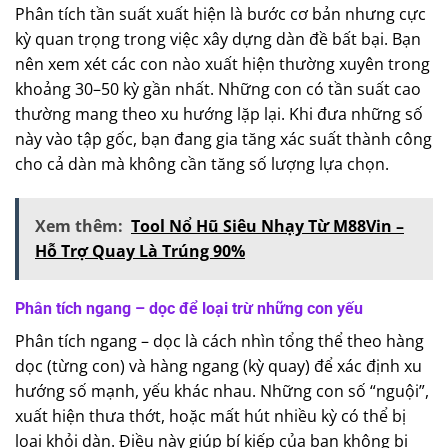
Phân tích tần suất xuất hiện là bước cơ bản nhưng cực
kỳ quan trọng trong việc xây dựng dàn đề bất bại. Bạn
nên xem xét các con nào xuất hiện thường xuyên trong
khoảng 30–50 kỳ gần nhất. Những con có tần suất cao
thường mang theo xu hướng lặp lại. Khi đưa những số
này vào tập gốc, bạn đang gia tăng xác suất thành công
cho cả dàn mà không cần tăng số lượng lựa chọn.
Xem thêm:
Tool Nổ Hũ Siêu Nhạy Từ M88Vin –
Hỗ Trợ Quay Là Trúng 90%
Phân tích ngang – dọc để loại trừ những con yếu
Phân tích ngang – dọc là cách nhìn tổng thể theo hàng
dọc (từng con) và hàng ngang (kỳ quay) để xác định xu
hướng số mạnh, yếu khác nhau. Những con số “nguội”,
xuất hiện thưa thớt, hoặc mất hút nhiều kỳ có thể bị
loại khỏi dàn. Điều này giúp bí kiếp của bạn không bị