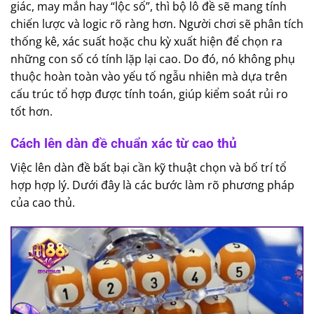
giác, may mắn hay “lộc số”, thì bộ lô đề sẽ mang tính
chiến lược và logic rõ ràng hơn. Người chơi sẽ phân tích
thống kê, xác suất hoặc chu kỳ xuất hiện để chọn ra
những con số có tính lặp lại cao. Do đó, nó không phụ
thuộc hoàn toàn vào yếu tố ngẫu nhiên mà dựa trên
cấu trúc tổ hợp được tính toán, giúp kiểm soát rủi ro
tốt hơn.
Cách lên dàn đề chuẩn xác từ cao thủ
Việc lên dàn đề bất bại cần kỹ thuật chọn và bố trí tổ
hợp hợp lý. Dưới đây là các bước làm rõ phương pháp
của cao thủ.