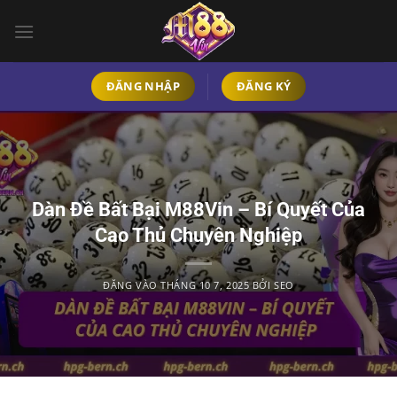
Bỏ
qua
nội
dung
ĐĂNG NHẬP
ĐĂNG KÝ
Dàn Đề Bất Bại M88Vin – Bí Quyết Của
Cao Thủ Chuyên Nghiệp
ĐĂNG VÀO
THÁNG 10 7, 2025
BỞI
SEO