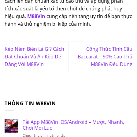
cách lên dàn chuẩn xác từ cao thủ và áp dụng phân
tích xác suất là yếu tố then chốt để chúng phát huy
hiệu quả.
M88Vin
cung cấp nền tảng uy tín để bạn thực
hành và thử nghiệm bí kiếp của mình.
Kèo Ném Biên Là Gì? Cách
Công Thức Tính Cầu
Đặt Chuẩn Và Ăn Kèo Dễ
Baccarat – 90% Cao Thủ
Dàng Với M88Vin
M88Vin Đều Dùng
THÔNG TIN W88VIN
Tải App M88Vin IOS/Android – Mượt, Nhanh,
Chơi Mọi Lúc
Chức năng bình luận bị tắt
ở