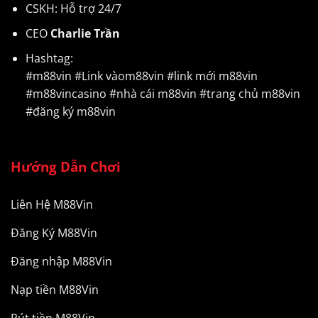
CSKH: Hỗ trợ 24/7
CEO
Charlie Trần
Hashtag:
#m88vin #Link vàom88vin #link mới m88vin
#m88vincasino #nhà cái m88vin #trang chủ m88vin
#đăng ký m88vin
Hướng Dẫn Chơi
Liên Hệ M88Vin
Đăng Ký M88Vin
Đăng nhập M88Vin
Nạp tiền M88Vin