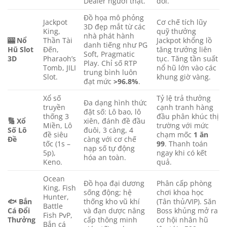
Dealer người thật.
đối.
Đồ họa mô phỏng
Jackpot
Cơ chế tích lũy
3D đẹp mắt từ các
King,
quỹ thưởng
nhà phát hành
🎰 Nổ
Thần Tài
Jackpot khổng lồ
danh tiếng như PG
Hũ Slot
Đến,
tăng trưởng liên
Soft, Pragmatic
3D
Pharaoh’s
tục. Tăng tần suất
Play. Chỉ số RTP
Tomb, JILI
nổ hũ lớn vào các
trung bình luôn
Slot.
khung giờ vàng.
đạt mức
>96.8%
.
Xổ số
Tỷ lệ trả thưởng
Đa dạng hình thức
truyền
cạnh tranh hàng
đặt số: Lô bao, lô
thống 3
đầu phân khúc thị
🔢 Xổ
xiên, đánh đề đầu
Miền, Lô
trường với mức
Số Lô
đuôi, 3 càng, 4
đề siêu
chạm mốc
1 ăn
Đề
càng với cơ chế
tốc (1s –
99
. Thanh toán
nạp số tự động
5p),
ngay khi có kết
hóa an toàn.
Keno.
quả.
Ocean
Đồ họa đại dương
Phân cấp phòng
King, Fish
sống động; hệ
chơi khoa học
Hunter,
🐟 Bắn
thống kho vũ khí
(Tân thủ/VIP). Săn
Battle
Cá Đổi
và đạn dược nâng
Boss khủng mở ra
Fish PvP,
Thưởng
cấp thông minh
cơ hội nhân hũ
Bắn cá