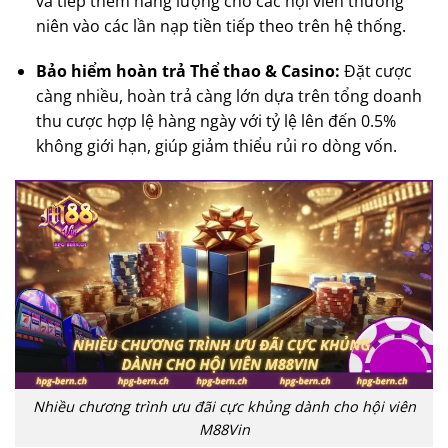
và tiếp thêm năng lượng cho các hội viên thường
niên vào các lần nạp tiền tiếp theo trên hệ thống.
Bảo hiểm hoàn trả Thể thao & Casino:
Đặt cược
càng nhiều, hoàn trả càng lớn dựa trên tổng doanh
thu cược hợp lệ hàng ngày với tỷ lệ lên đến 0.5%
không giới hạn, giúp giảm thiểu rủi ro dòng vốn.
Nhiều chương trình ưu đãi cực khủng dành cho hội viên
M88Vin