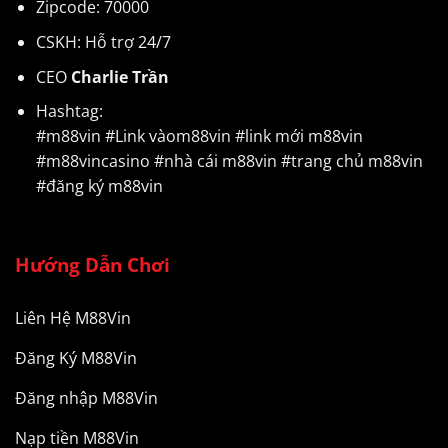
Zipcode: 70000
CSKH: Hỗ trợ 24/7
CEO
Charlie Trần
Hashtag:
#m88vin #Link vàom88vin #link mới m88vin
#m88vincasino #nhà cái m88vin #trang chủ m88vin
#đăng ký m88vin
Hướng Dẫn Chơi
Liên Hệ M88Vin
Đăng Ký M88Vin
Đăng nhập M88Vin
Nạp tiền M88Vin