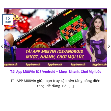
15
Th10
Tải App M88Vin IOS/Android – Mượt, Nhanh, Chơi Mọi Lúc
Tải APP M88Vin giúp bạn truy cập nền tảng bằng điện
thoại dễ dàng. Bài [...]