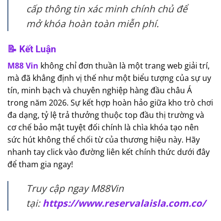
cấp thông tin xác minh chính chủ để
mở khóa hoàn toàn miễn phí.
📝 Kết Luận
M88 Vin
không chỉ đơn thuần là một trang web giải trí,
mà đã khẳng định vị thế như một biểu tượng của sự uy
tín, minh bạch và chuyên nghiệp hàng đầu châu Á
trong năm 2026. Sự kết hợp hoàn hảo giữa kho trò chơi
đa dạng, tỷ lệ trả thưởng thuộc top đầu thị trường và
cơ chế bảo mật tuyệt đối chính là chìa khóa tạo nên
sức hút không thể chối từ của thương hiệu này. Hãy
nhanh tay click vào đường liên kết chính thức dưới đây
để tham gia ngay!
Truy cập ngay M88Vin
tại:
https://www.reservalaisla.com.co/