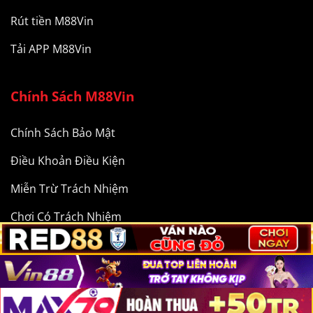
Rút tiền M88Vin
Tải APP M88Vin
Chính Sách M88Vin
Chính Sách Bảo Mật
Điều Khoản Điều Kiện
Miễn Trừ Trách Nhiệm
Chơi Có Trách Nhiệm
Giới Thiệu M88Vin