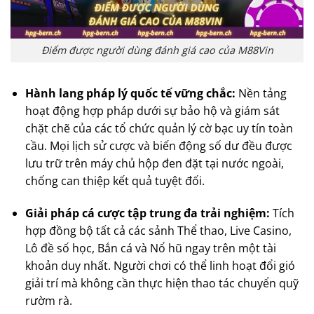
Điểm được người dùng đánh giá cao của M88Vin
Hành lang pháp lý quốc tế vững chắc:
Nền tảng
hoạt động hợp pháp dưới sự bảo hộ và giám sát
chặt chẽ của các tổ chức quản lý cờ bạc uy tín toàn
cầu. Mọi lịch sử cược và biến động số dư đều được
lưu trữ trên máy chủ hộp đen đặt tại nước ngoài,
chống can thiệp kết quả tuyệt đối.
Giải pháp cá cược tập trung đa trải nghiệm:
Tích
hợp đồng bộ tất cả các sảnh Thể thao, Live Casino,
Lô đề số học, Bắn cá và Nổ hũ ngay trên một tài
khoản duy nhất. Người chơi có thể linh hoạt đổi gió
giải trí mà không cần thực hiện thao tác chuyển quỹ
rườm rà.